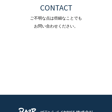
CONTACT
ご不明な点は些細なことでも
お問い合わせください。
お問い合わせフォーム
TEL.093-883-7629