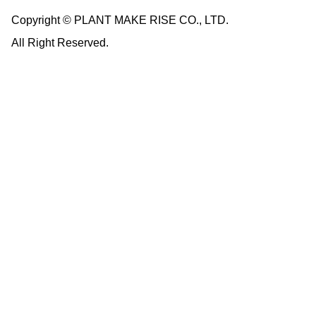
Copyright © PLANT MAKE RISE CO., LTD.
All Right Reserved.