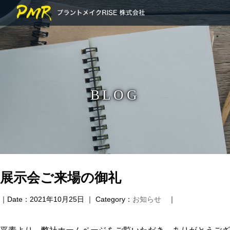
BLOG
展示会ご来場の御礼
｜Date：2021年10月25日 ｜ Category：
お知らせ
｜