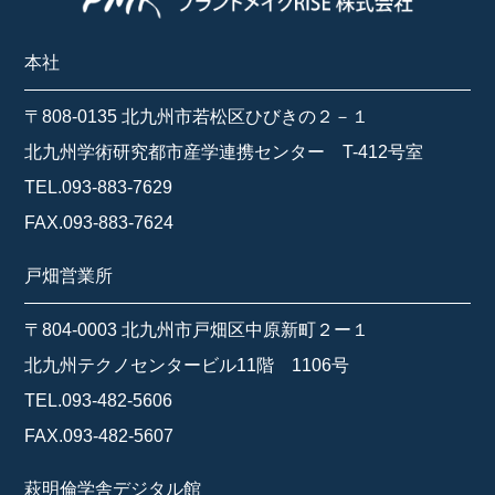
本社
〒808-0135 北九州市若松区ひびきの２－１
北九州学術研究都市産学連携センター T-412号室
TEL.093-883-7629
FAX.093-883-7624
戸畑営業所
〒804-0003 北九州市戸畑区中原新町２ー１
北九州テクノセンタービル11階 1106号
TEL.093-482-5606
FAX.093-482-5607
萩明倫学舎デジタル館