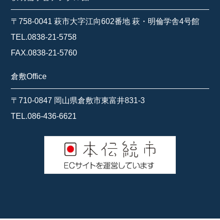
〒758-0041 萩市大字江向602番地 萩・明倫学舎4号館
TEL.0838-21-5758
FAX.0838-21-5760
倉敷Office
〒710-0847 岡山県倉敷市東富井831-3
TEL.086-436-6621