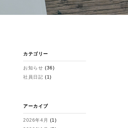
カテゴリー
お知らせ
(36)
社員日記
(1)
アーカイブ
2026年4月
(1)