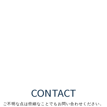
CONTACT
ご不明な点は些細なことでも
お問い合わせください。