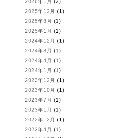
2026年1月
(2)
2025年12月
(1)
2025年8月
(1)
2025年1月
(1)
2024年12月
(1)
2024年8月
(1)
2024年4月
(1)
2024年1月
(1)
2023年12月
(1)
2023年10月
(1)
2023年7月
(1)
2023年1月
(1)
2022年12月
(1)
2022年4月
(1)