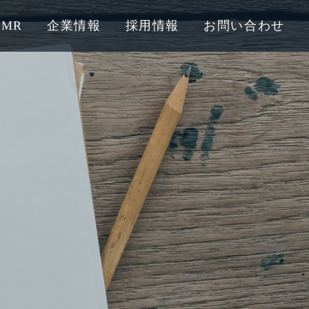
PMR
企業情報
採用情報
お問い合わせ