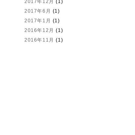
2017年12月
(1)
2017年6月
(1)
2017年1月
(1)
2016年12月
(1)
2016年11月
(1)