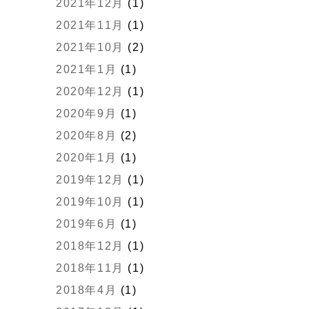
2021年12月
(1)
2021年11月
(1)
2021年10月
(2)
2021年1月
(1)
2020年12月
(1)
2020年9月
(1)
2020年8月
(2)
2020年1月
(1)
2019年12月
(1)
2019年10月
(1)
2019年6月
(1)
2018年12月
(1)
2018年11月
(1)
2018年4月
(1)