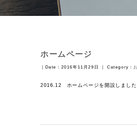
ホームページ
｜Date：2016年11月29日 ｜ Category：
2016.12 ホームページを開設しまし