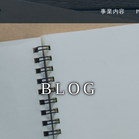
事業内容
BLOG