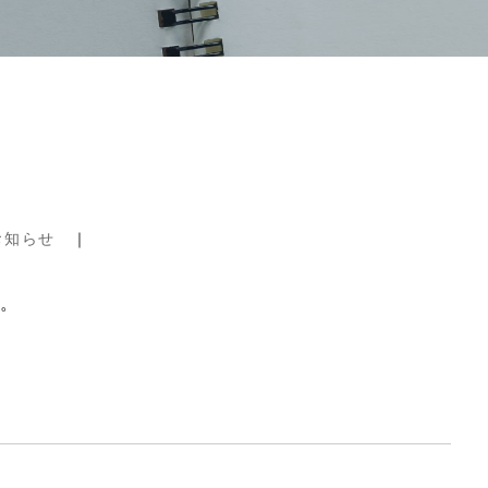
お知らせ
｜
た。