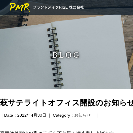
BLOG
萩サテライトオフィス開設のお知ら
｜Date：2022年4月30日 ｜ Category：
お知らせ
｜