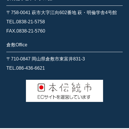
〒758-0041 萩市大字江向602番地 萩・明倫学舎4号館
TEL.0838-21-5758
FAX.0838-21-5760
倉敷Office
〒710-0847 岡山県倉敷市東富井831-3
TEL.086-436-6621