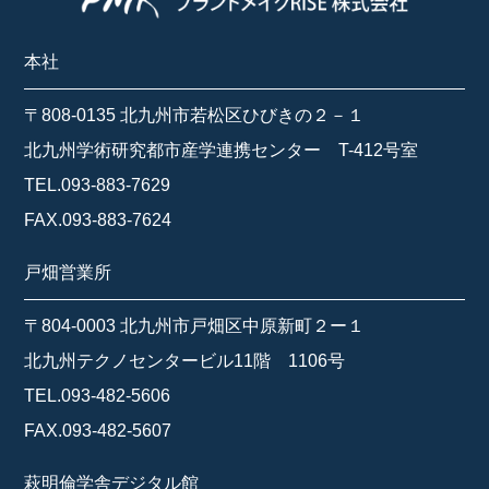
本社
〒808-0135 北九州市若松区ひびきの２－１
北九州学術研究都市産学連携センター T-412号室
TEL.093-883-7629
FAX.093-883-7624
戸畑営業所
〒804-0003 北九州市戸畑区中原新町２ー１
北九州テクノセンタービル11階 1106号
TEL.093-482-5606
FAX.093-482-5607
萩明倫学舎デジタル館