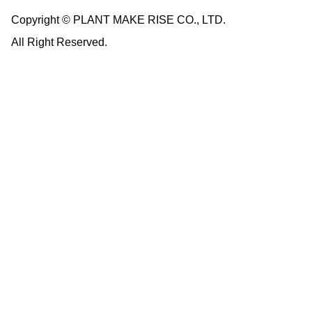
Copyright © PLANT MAKE RISE CO., LTD.
All Right Reserved.