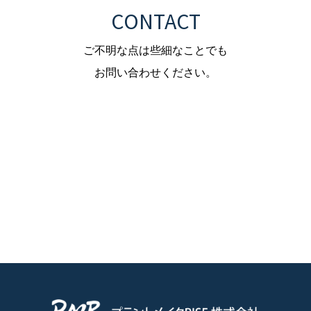
CONTACT
ご不明な点は些細なことでも
お問い合わせください。
お問い合わせフォーム
TEL.093-883-7629